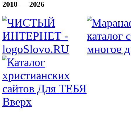
2010 — 2026
Вверх