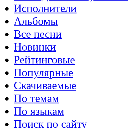
Исполнители
Альбомы
Все песни
Новинки
Рейтинговые
Популярные
Скачиваемые
По темам
По языкам
Поиск по сайту