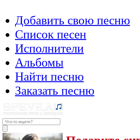
Добавить свою песню
Список песен
Исполнители
Альбомы
Найти песню
Заказать песню