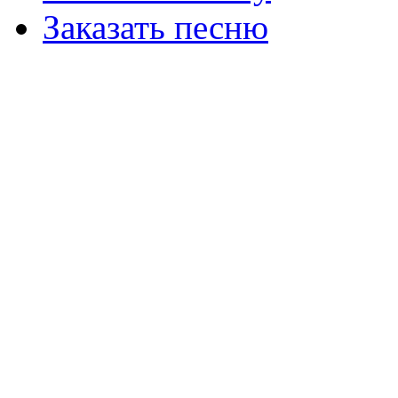
Заказать песню