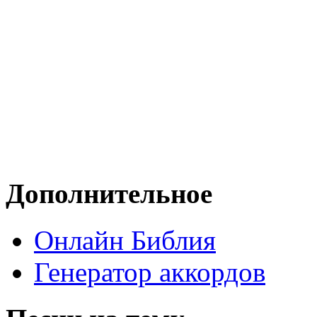
Дополнительное
Онлайн Библия
Генератор аккордов