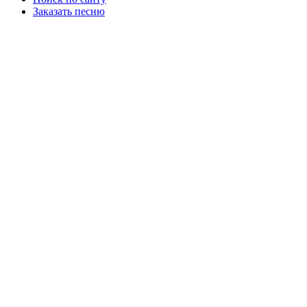
Заказать песню