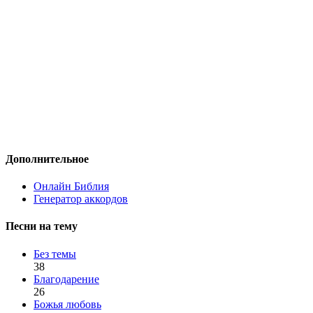
Дополнительное
Онлайн Библия
Генератор аккордов
Песни на тему
Без темы
38
Благодарение
26
Божья любовь