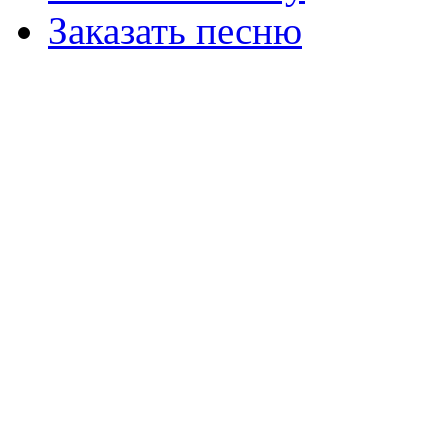
Заказать песню