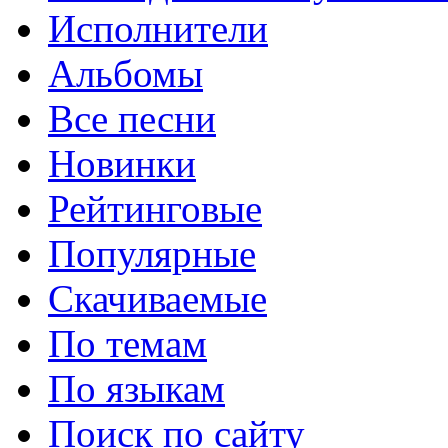
Исполнители
Альбомы
Все песни
Новинки
Рейтинговые
Популярные
Скачиваемые
По темам
По языкам
Поиск по сайту