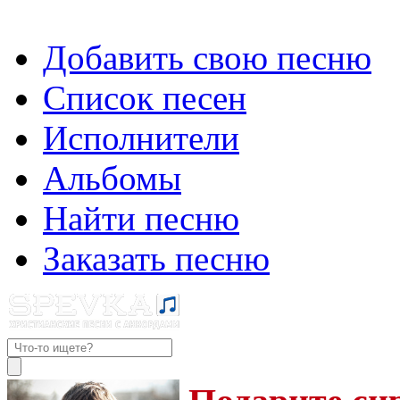
Добавить свою песню
Список песен
Исполнители
Альбомы
Найти песню
Заказать песню