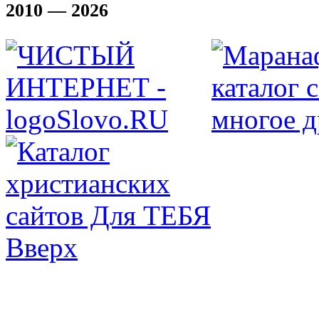
2010 — 2026
Вверх