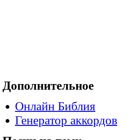
Дополнительное
Онлайн Библия
Генератор аккордов