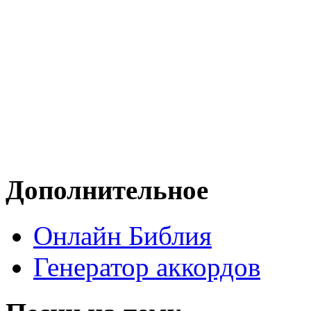
Дополнительное
Онлайн Библия
Генератор аккордов