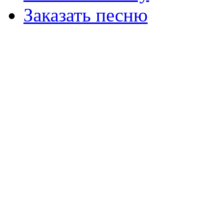
Заказать песню