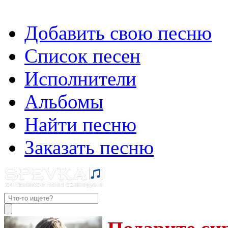
Добавить свою песню
Список песен
Исполнители
Альбомы
Найти песню
Заказать песню