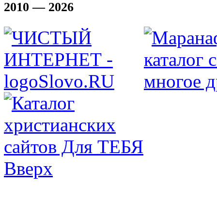
2010 — 2026
Вверх