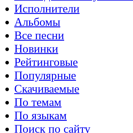
Исполнители
Альбомы
Все песни
Новинки
Рейтинговые
Популярные
Скачиваемые
По темам
По языкам
Поиск по сайту