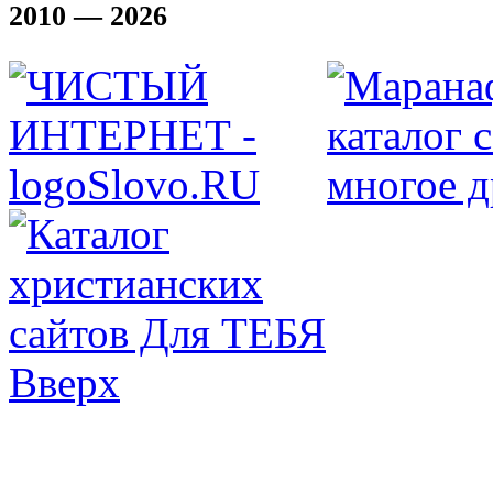
2010 — 2026
Вверх