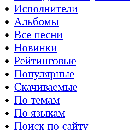
Исполнители
Альбомы
Все песни
Новинки
Рейтинговые
Популярные
Скачиваемые
По темам
По языкам
Поиск по сайту