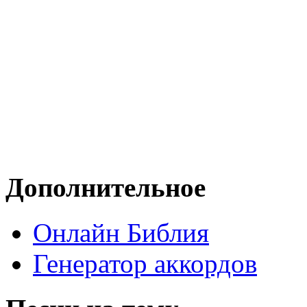
Дополнительное
Онлайн Библия
Генератор аккордов