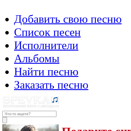
Добавить свою песню
Список песен
Исполнители
Альбомы
Найти песню
Заказать песню