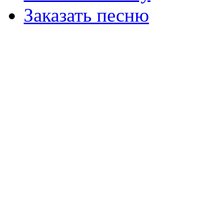
Заказать песню