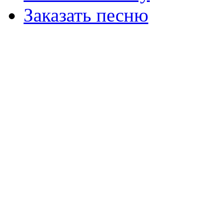
Заказать песню