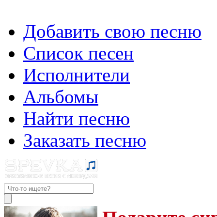
Добавить свою песню
Список песен
Исполнители
Альбомы
Найти песню
Заказать песню