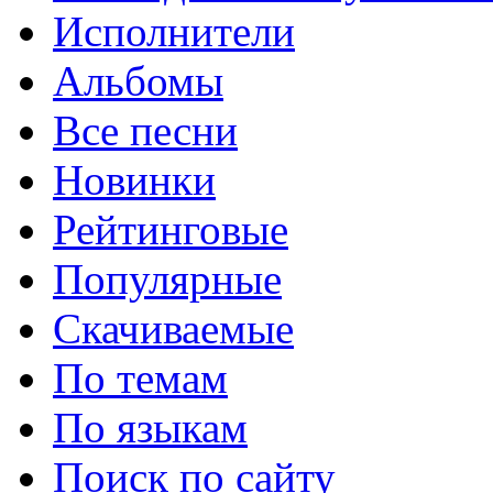
Исполнители
Альбомы
Все песни
Новинки
Рейтинговые
Популярные
Скачиваемые
По темам
По языкам
Поиск по сайту