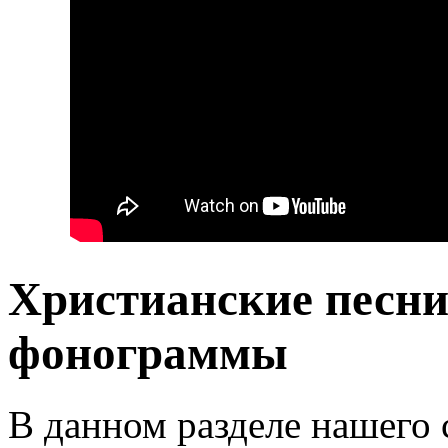
Христианские песни
фонограммы
В данном разделе нашего 