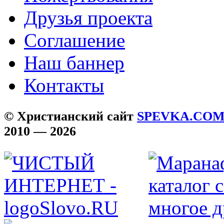
Друзья проекта
Соглашение
Наш баннер
Контакты
© Христианский сайт
SPEVKA.CO
2010 — 2026