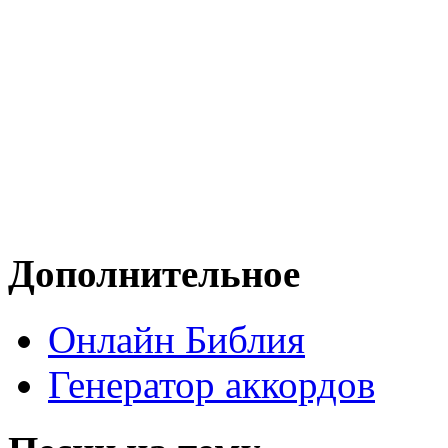
Дополнительное
Онлайн Библия
Генератор аккордов