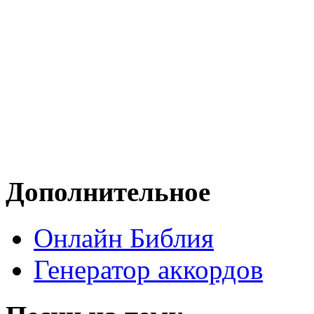
Дополнительное
Онлайн Библия
Генератор аккордов