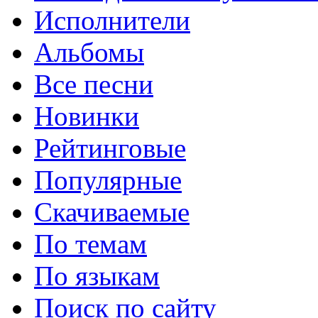
Исполнители
Альбомы
Все песни
Новинки
Рейтинговые
Популярные
Скачиваемые
По темам
По языкам
Поиск по сайту