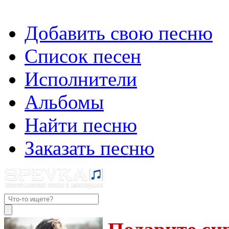
Добавить свою песню
Список песен
Исполнители
Альбомы
Найти песню
Заказать песню