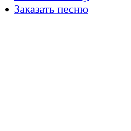
Заказать песню