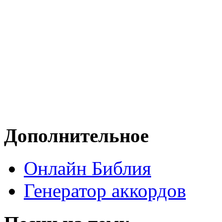
Дополнительное
Онлайн Библия
Генератор аккордов