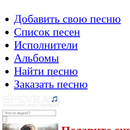
Добавить свою песню
Список песен
Исполнители
Альбомы
Найти песню
Заказать песню