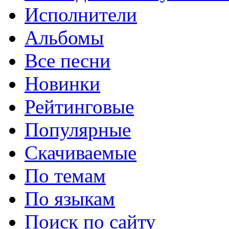
Исполнители
Альбомы
Все песни
Новинки
Рейтинговые
Популярные
Скачиваемые
По темам
По языкам
Поиск по сайту