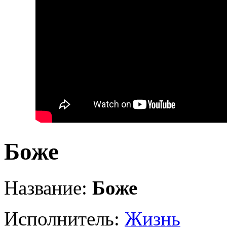
Боже
Название:
Боже
Исполнитель:
Жизнь