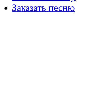
Заказать песню