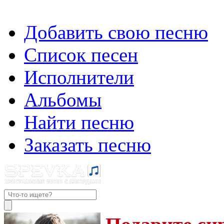
Добавить свою песню
Список песен
Исполнители
Альбомы
Найти песню
Заказать песню