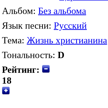
Альбом:
Без альбома
Язык песни:
Русский
Тема:
Жизнь христианина
Тональность:
D
Рейтинг:
18