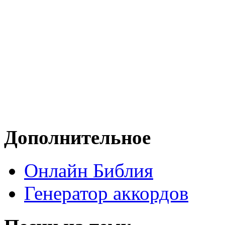
Дополнительное
Онлайн Библия
Генератор аккордов