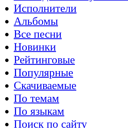
Исполнители
Альбомы
Все песни
Новинки
Рейтинговые
Популярные
Скачиваемые
По темам
По языкам
Поиск по сайту