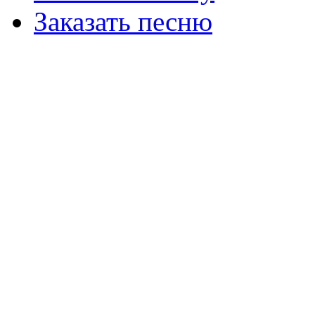
Заказать песню