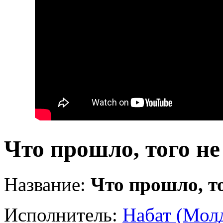
Что прошло, того не
Название:
Что прошло, то
Исполнитель:
Набат (Мол