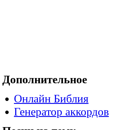
Дополнительное
Онлайн Библия
Генератор аккордов