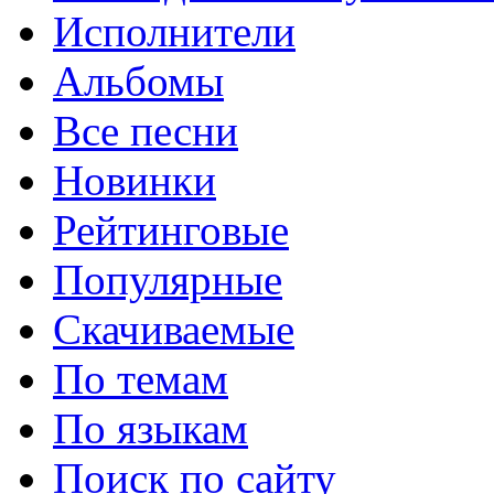
Исполнители
Альбомы
Все песни
Новинки
Рейтинговые
Популярные
Скачиваемые
По темам
По языкам
Поиск по сайту