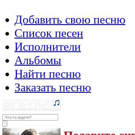
Добавить свою песню
Список песен
Исполнители
Альбомы
Найти песню
Заказать песню