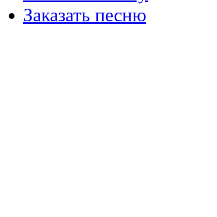
Заказать песню