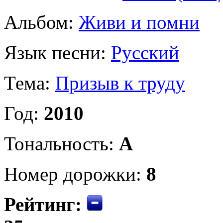
Альбом:
Живи и помни
Язык песни:
Русский
Тема:
Призыв к труду
Год:
2010
Тональность:
A
Номер дорожки:
8
Рейтинг: