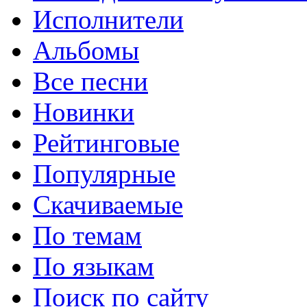
Исполнители
Альбомы
Все песни
Новинки
Рейтинговые
Популярные
Скачиваемые
По темам
По языкам
Поиск по сайту