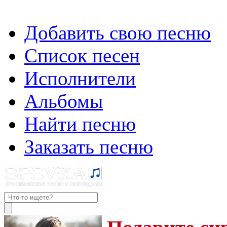
Добавить свою песню
Список песен
Исполнители
Альбомы
Найти песню
Заказать песню