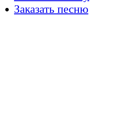
Заказать песню