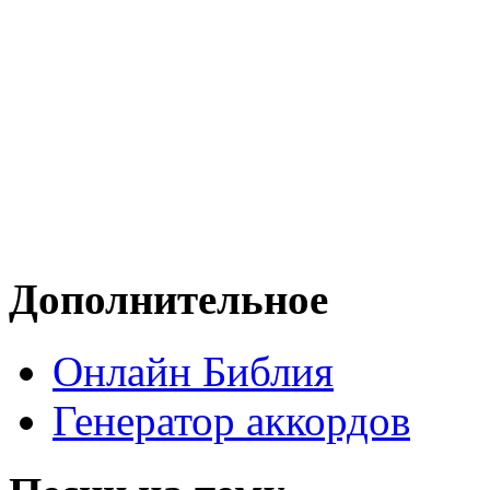
Дополнительное
Онлайн Библия
Генератор аккордов