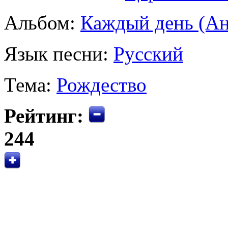
Альбом:
Каждый день (Ан
Язык песни:
Русский
Тема:
Рождество
Рейтинг:
244