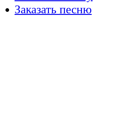
Заказать песню