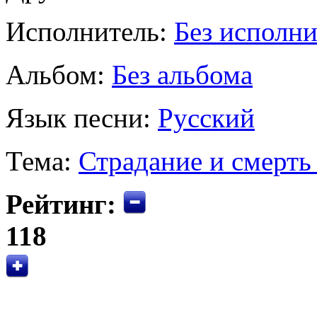
Исполнитель:
Без исполни
Альбом:
Без альбома
Язык песни:
Русский
Тема:
Страдание и смерть
Рейтинг:
118