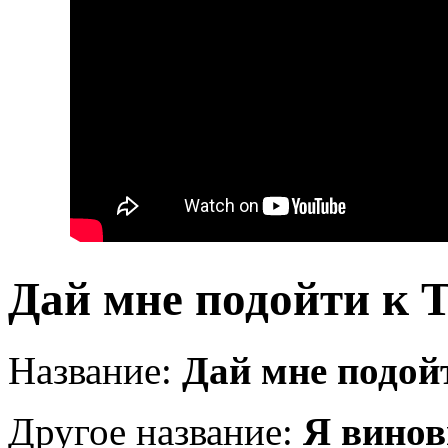
Дай мне подойти к 
Название:
Дай мне подой
Другое название:
Я винов