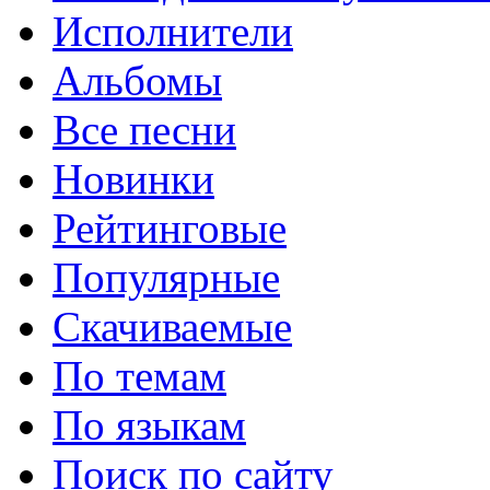
Исполнители
Альбомы
Все песни
Новинки
Рейтинговые
Популярные
Скачиваемые
По темам
По языкам
Поиск по сайту