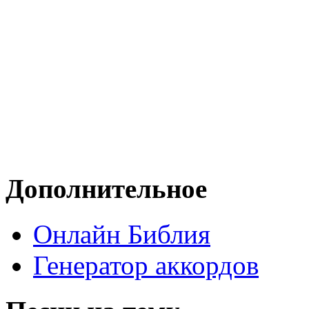
Дополнительное
Онлайн Библия
Генератор аккордов