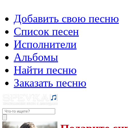
Добавить свою песню
Список песен
Исполнители
Альбомы
Найти песню
Заказать песню