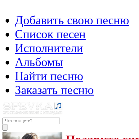
Добавить свою песню
Список песен
Исполнители
Альбомы
Найти песню
Заказать песню