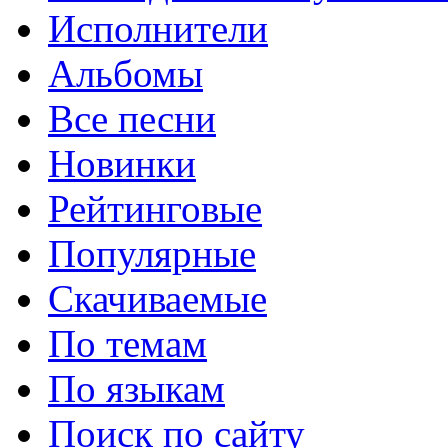
Исполнители
Альбомы
Все песни
Новинки
Рейтинговые
Популярные
Скачиваемые
По темам
По языкам
Поиск по сайту