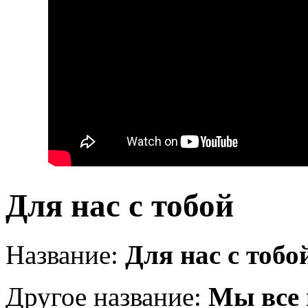
Для нас с тобой
Название:
Для нас с тобо
Другое название:
Мы все 