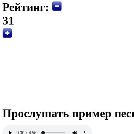
Рейтинг:
31
Прослушать пример пес