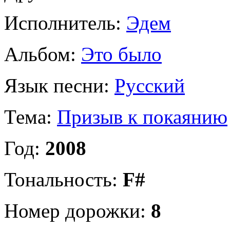
Исполнитель:
Эдем
Альбом:
Это было
Язык песни:
Русский
Тема:
Призыв к покаянию
Год:
2008
Тональность:
F#
Номер дорожки:
8