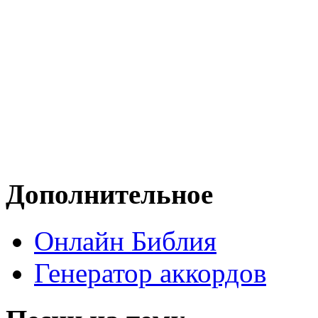
Дополнительное
Онлайн Библия
Генератор аккордов