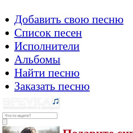
Добавить свою песню
Список песен
Исполнители
Альбомы
Найти песню
Заказать песню