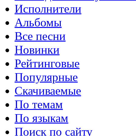
Исполнители
Альбомы
Все песни
Новинки
Рейтинговые
Популярные
Скачиваемые
По темам
По языкам
Поиск по сайту