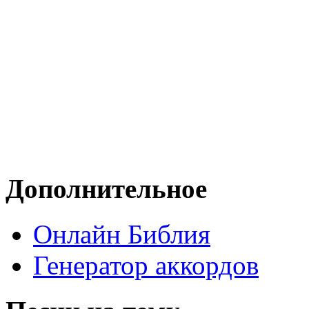
Дополнительное
Онлайн Библия
Генератор аккордов