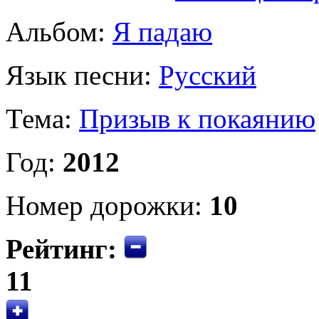
Альбом:
Я падаю
Язык песни:
Русский
Тема:
Призыв к покаянию
Год:
2012
Номер дорожки:
10
Рейтинг:
11