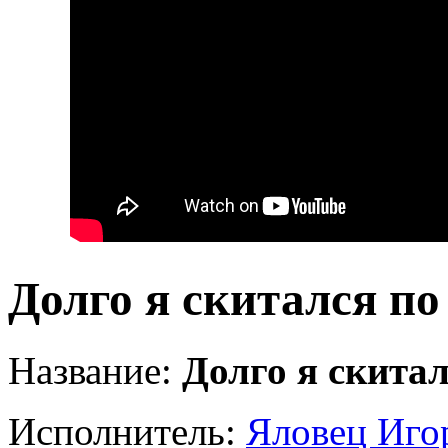
Долго я скитался по
Название:
Долго я скитал
Исполнитель:
Яловец Иго