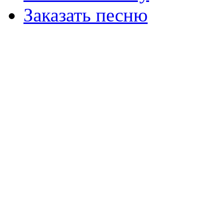
Заказать песню