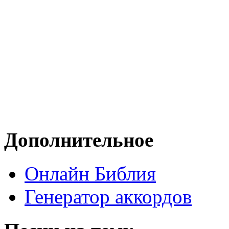
Дополнительное
Онлайн Библия
Генератор аккордов