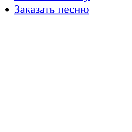
Заказать песню