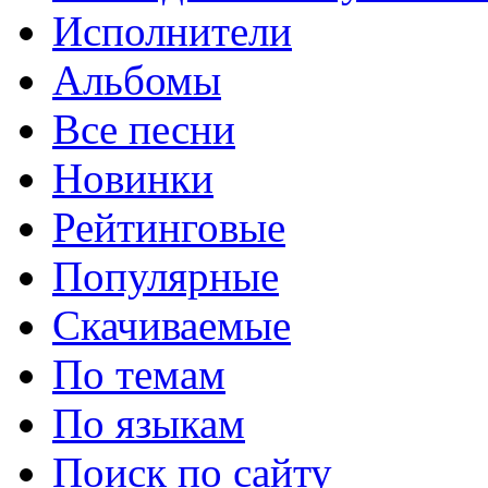
Исполнители
Альбомы
Все песни
Новинки
Рейтинговые
Популярные
Скачиваемые
По темам
По языкам
Поиск по сайту