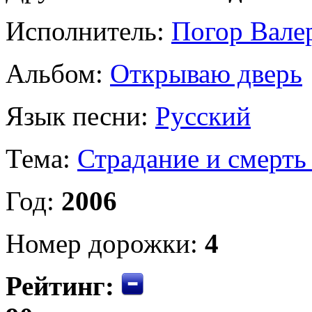
Исполнитель:
Погор Вале
Альбом:
Открываю дверь
Язык песни:
Русский
Тема:
Страдание и смерть
Год:
2006
Номер дорожки:
4
Рейтинг: