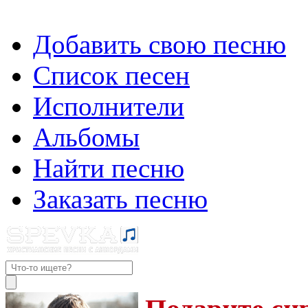
Добавить свою песню
Список песен
Исполнители
Альбомы
Найти песню
Заказать песню