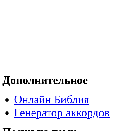
Дополнительное
Онлайн Библия
Генератор аккордов