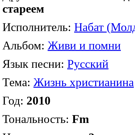
стареем
Исполнитель:
Набат (Мол
Альбом:
Живи и помни
Язык песни:
Русский
Тема:
Жизнь христианина
Год:
2010
Тональность:
Fm