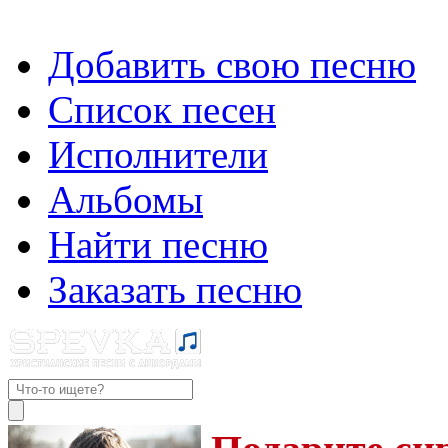
Добавить свою песню
Список песен
Исполнители
Альбомы
Найти песню
Заказать песню