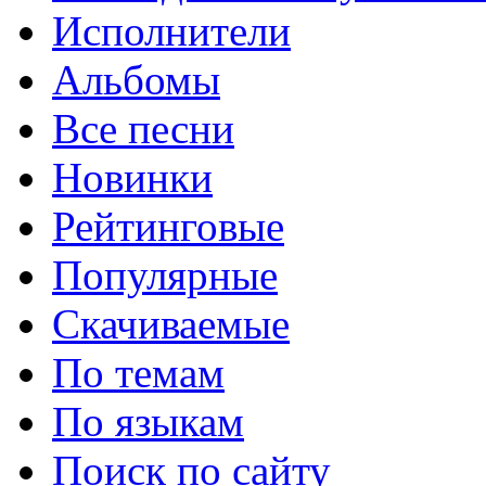
Исполнители
Альбомы
Все песни
Новинки
Рейтинговые
Популярные
Скачиваемые
По темам
По языкам
Поиск по сайту