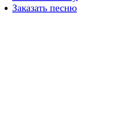
Заказать песню