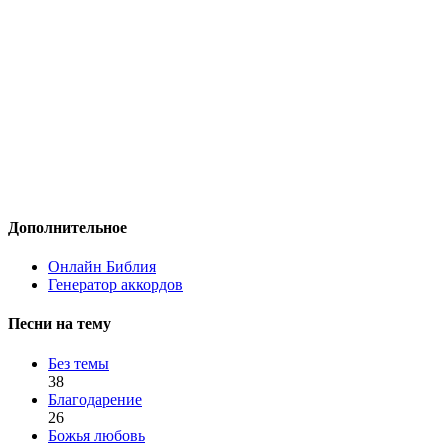
Дополнительное
Онлайн Библия
Генератор аккордов
Песни на тему
Без темы
38
Благодарение
26
Божья любовь