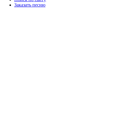
Заказать песню