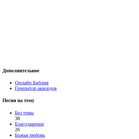
Дополнительное
Онлайн Библия
Генератор аккордов
Песни на тему
Без темы
38
Благодарение
26
Божья любовь