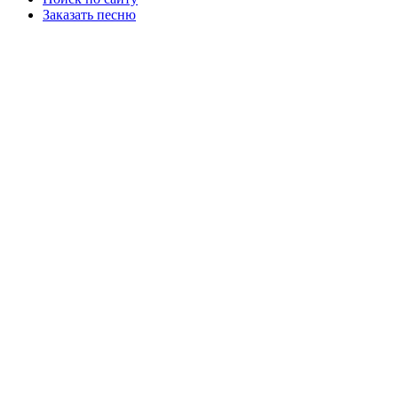
Заказать песню