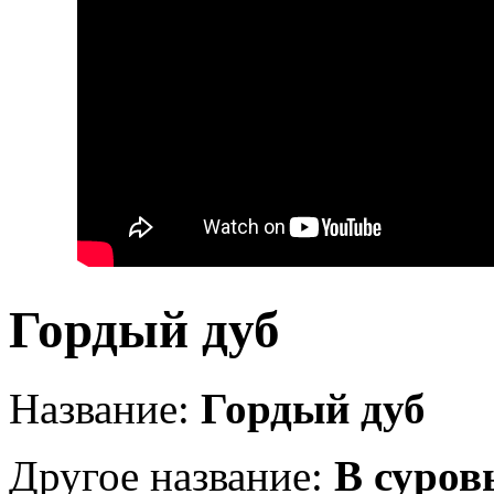
Гордый дуб
Название:
Гордый дуб
Другое название:
В суров