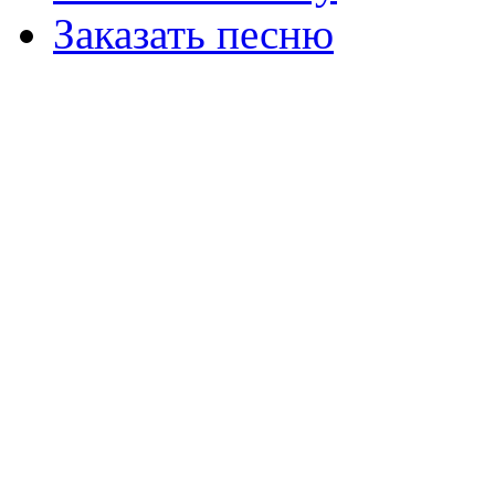
Заказать песню