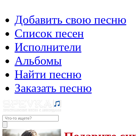
Добавить свою песню
Список песен
Исполнители
Альбомы
Найти песню
Заказать песню