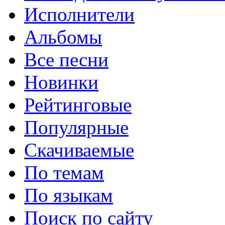
Исполнители
Альбомы
Все песни
Новинки
Рейтинговые
Популярные
Скачиваемые
По темам
По языкам
Поиск по сайту