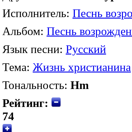
Исполнитель:
Песнь возр
Альбом:
Песнь возрожден
Язык песни:
Русский
Тема:
Жизнь христианина
Тональность:
Hm
Рейтинг:
74