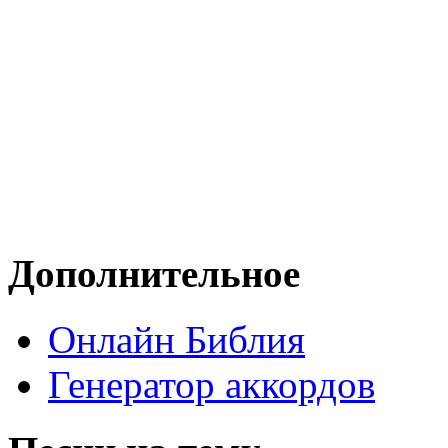
Дополнительное
Онлайн Библия
Генератор аккордов