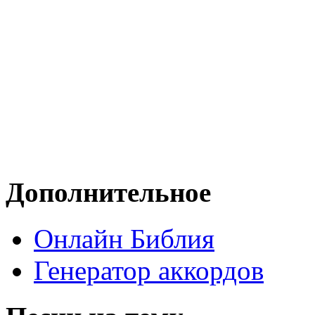
Дополнительное
Онлайн Библия
Генератор аккордов