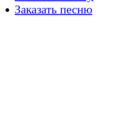
Заказать песню