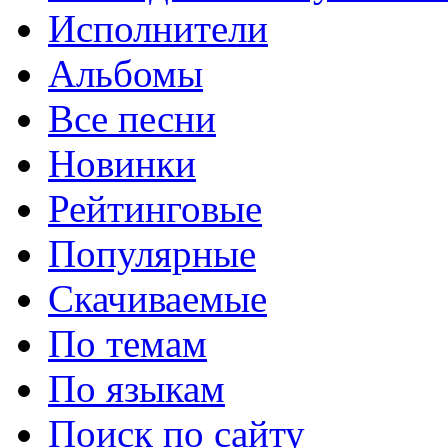
Исполнители
Альбомы
Все песни
Новинки
Рейтинговые
Популярные
Скачиваемые
По темам
По языкам
Поиск по сайту