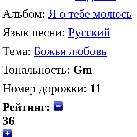
Альбом:
Я о тебе молюсь
Язык песни:
Русский
Тема:
Божья любовь
Тональность:
Gm
Номер дорожки:
11
Рейтинг:
36