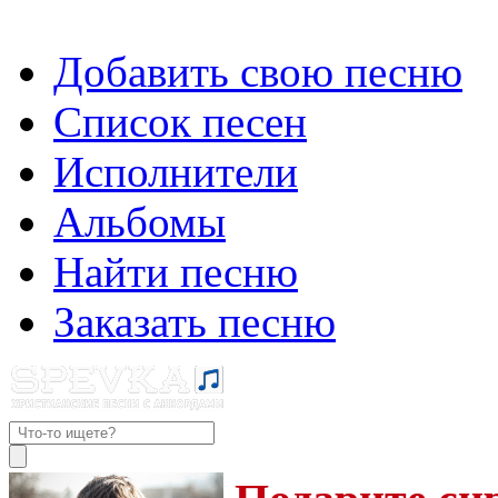
Добавить свою песню
Список песен
Исполнители
Альбомы
Найти песню
Заказать песню