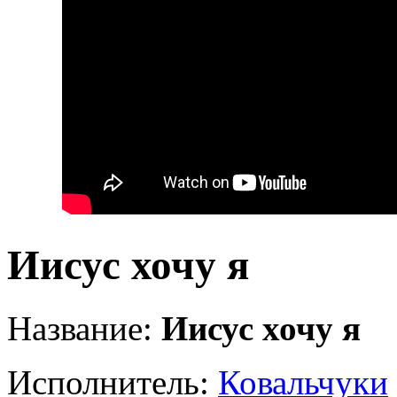
Иисус хочу я
Название:
Иисус хочу я
Исполнитель:
Ковальчуки