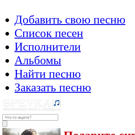
Добавить свою песню
Список песен
Исполнители
Альбомы
Найти песню
Заказать песню