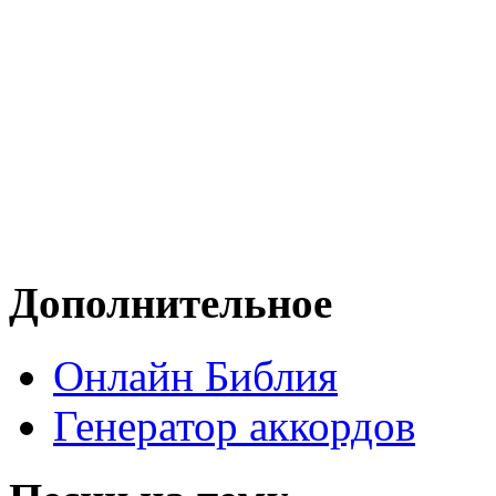
Дополнительное
Онлайн Библия
Генератор аккордов