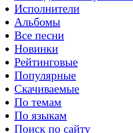
Исполнители
Альбомы
Все песни
Новинки
Рейтинговые
Популярные
Скачиваемые
По темам
По языкам
Поиск по сайту