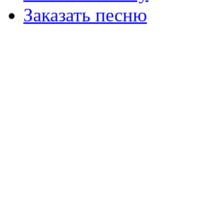
Заказать песню