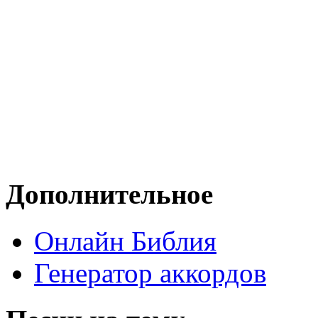
Дополнительное
Онлайн Библия
Генератор аккордов