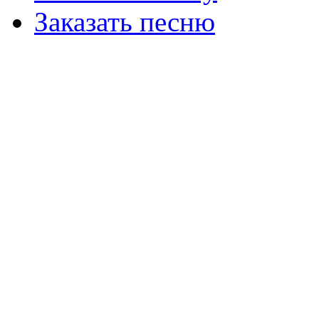
Заказать песню