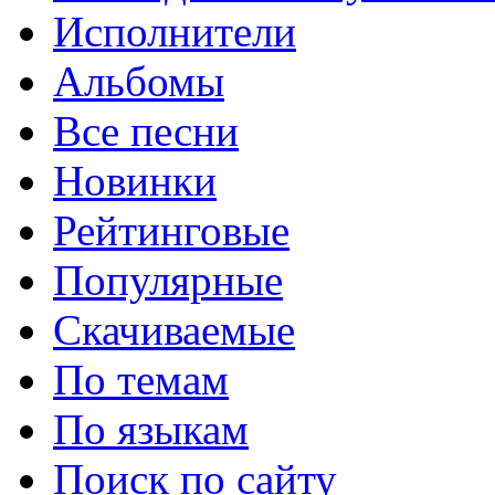
Исполнители
Альбомы
Все песни
Новинки
Рейтинговые
Популярные
Скачиваемые
По темам
По языкам
Поиск по сайту