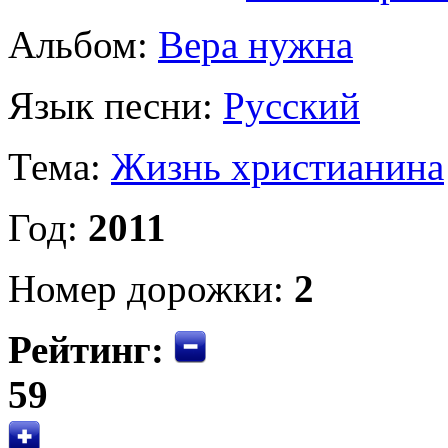
Альбом:
Вера нужна
Язык песни:
Русский
Тема:
Жизнь христианина
Год:
2011
Номер дорожки:
2
Рейтинг:
59