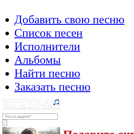
Добавить свою песню
Список песен
Исполнители
Альбомы
Найти песню
Заказать песню