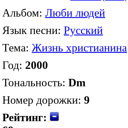
Альбом:
Люби людей
Язык песни:
Русский
Тема:
Жизнь христианина
Год:
2000
Тональность:
Dm
Номер дорожки:
9
Рейтинг: