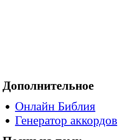
Дополнительное
Онлайн Библия
Генератор аккордов