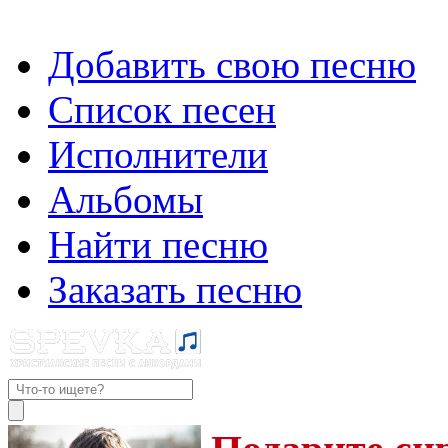
Добавить свою песню
Список песен
Исполнители
Альбомы
Найти песню
Заказать песню