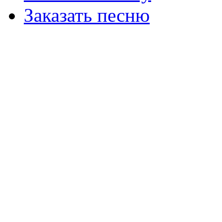
Заказать песню