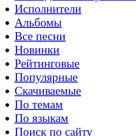
Исполнители
Альбомы
Все песни
Новинки
Рейтинговые
Популярные
Скачиваемые
По темам
По языкам
Поиск по сайту