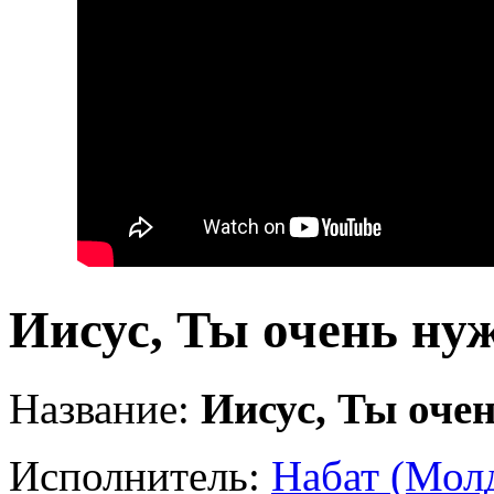
Иисус, Ты очень ну
Название:
Иисус, Ты оче
Исполнитель:
Набат (Мол