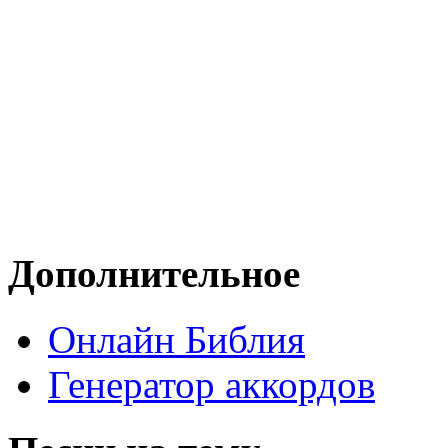
Дополнительное
Онлайн Библия
Генератор аккордов