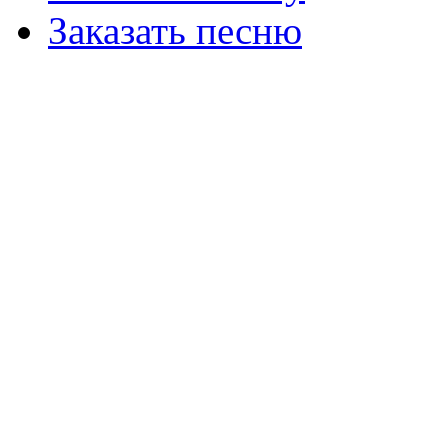
Заказать песню