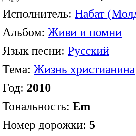
Исполнитель:
Набат (Мол
Альбом:
Живи и помни
Язык песни:
Русский
Тема:
Жизнь христианина
Год:
2010
Тональность:
Em
Номер дорожки:
5