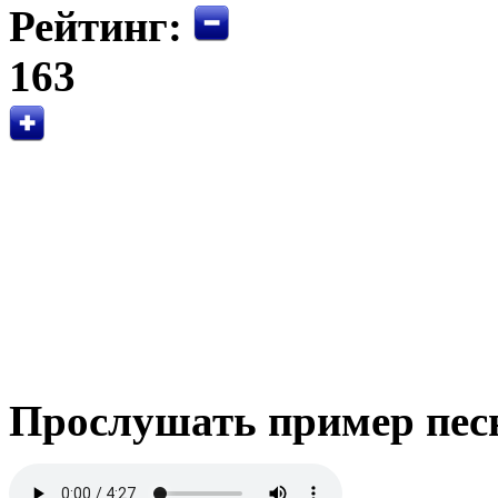
Рейтинг:
163
Прослушать пример пес