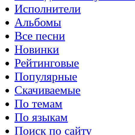
Исполнители
Альбомы
Все песни
Новинки
Рейтинговые
Популярные
Скачиваемые
По темам
По языкам
Поиск по сайту