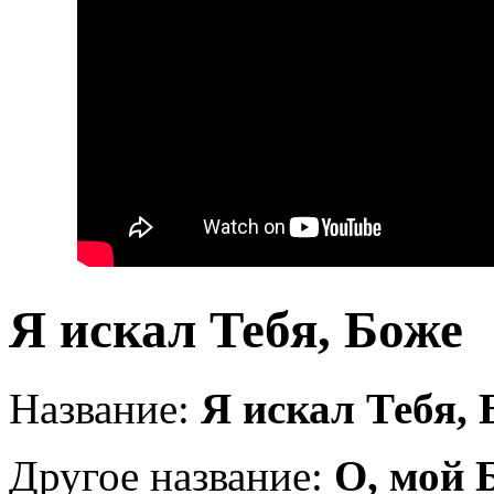
Я искал Тебя, Боже
Название:
Я искал Тебя, 
Другое название:
О, мой 