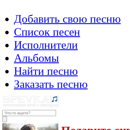
Добавить свою песню
Список песен
Исполнители
Альбомы
Найти песню
Заказать песню