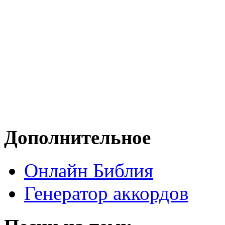
Дополнительное
Онлайн Библия
Генератор аккордов