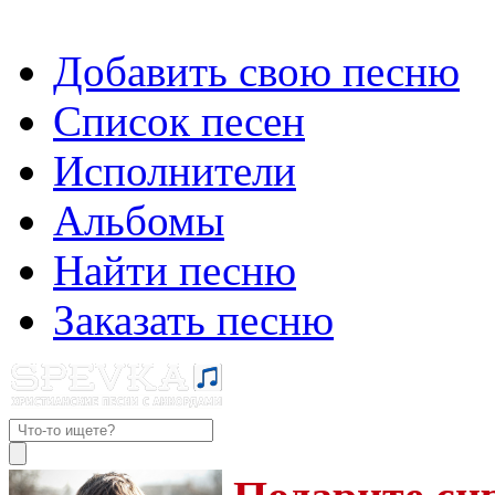
Добавить свою песню
Список песен
Исполнители
Альбомы
Найти песню
Заказать песню