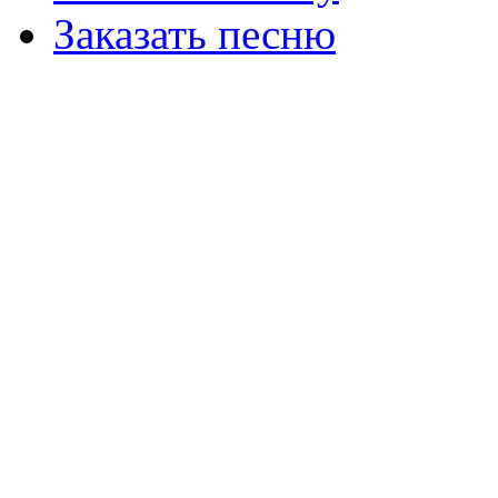
Заказать песню