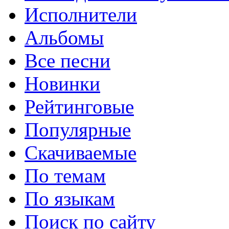
Исполнители
Альбомы
Все песни
Новинки
Рейтинговые
Популярные
Скачиваемые
По темам
По языкам
Поиск по сайту