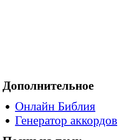
Дополнительное
Онлайн Библия
Генератор аккордов