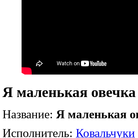
Я маленькая овечка
Название:
Я маленькая о
Исполнитель:
Ковальчуки