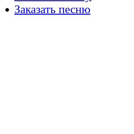
Заказать песню