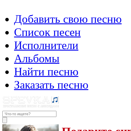
Добавить свою песню
Список песен
Исполнители
Альбомы
Найти песню
Заказать песню