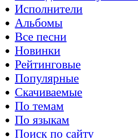
Исполнители
Альбомы
Все песни
Новинки
Рейтинговые
Популярные
Скачиваемые
По темам
По языкам
Поиск по сайту