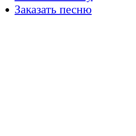
Заказать песню