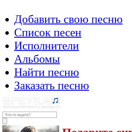
Добавить свою песню
Список песен
Исполнители
Альбомы
Найти песню
Заказать песню