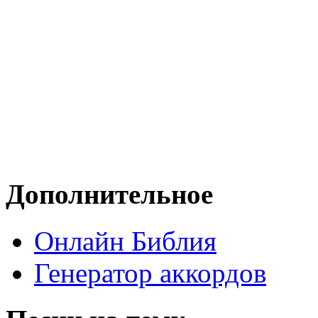
Дополнительное
Онлайн Библия
Генератор аккордов