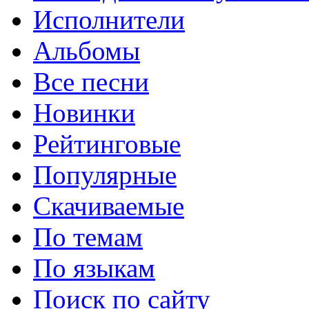
Исполнители
Альбомы
Все песни
Новинки
Рейтинговые
Популярные
Скачиваемые
По темам
По языкам
Поиск по сайту