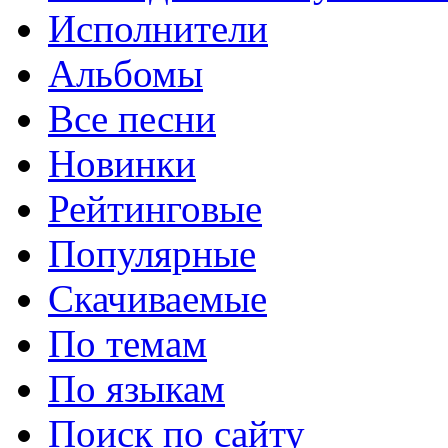
Исполнители
Альбомы
Все песни
Новинки
Рейтинговые
Популярные
Скачиваемые
По темам
По языкам
Поиск по сайту