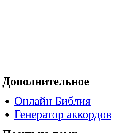
Дополнительное
Онлайн Библия
Генератор аккордов