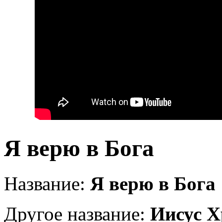
Я верю в Бога
Название:
Я верю в Бога
Другое название:
Иисус Х