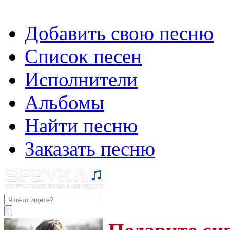
Добавить свою песню
Список песен
Исполнители
Альбомы
Найти песню
Заказать песню