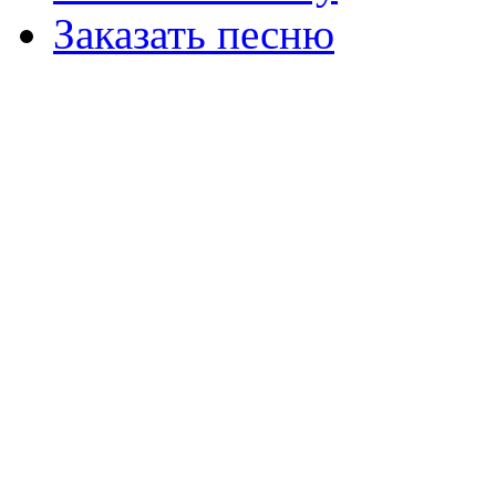
Заказать песню