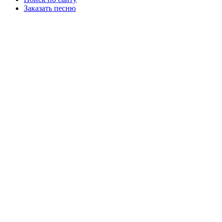
Заказать песню