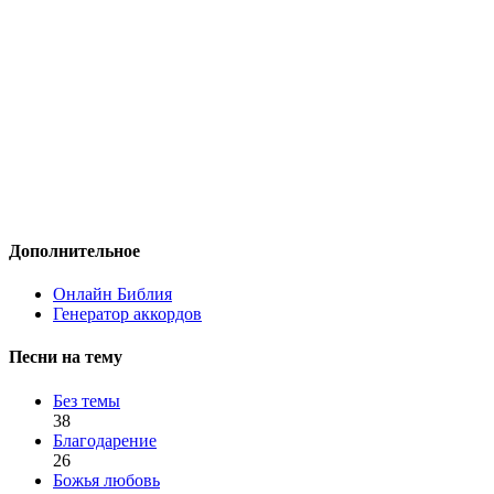
Дополнительное
Онлайн Библия
Генератор аккордов
Песни на тему
Без темы
38
Благодарение
26
Божья любовь