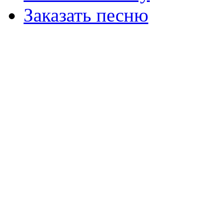
Заказать песню