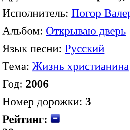
Исполнитель:
Погор Вале
Альбом:
Открываю дверь
Язык песни:
Русский
Тема:
Жизнь христианина
Год:
2006
Номер дорожки:
3
Рейтинг: