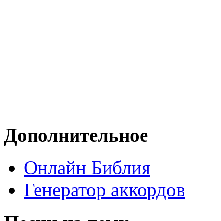
Дополнительное
Онлайн Библия
Генератор аккордов