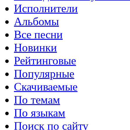
Исполнители
Альбомы
Все песни
Новинки
Рейтинговые
Популярные
Скачиваемые
По темам
По языкам
Поиск по сайту