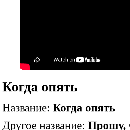
Когда опять
Название:
Когда опять
Другое название:
Прошу, 