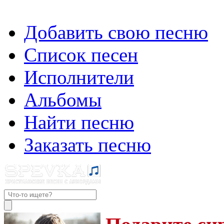
Добавить свою песню
Список песен
Исполнители
Альбомы
Найти песню
Заказать песню