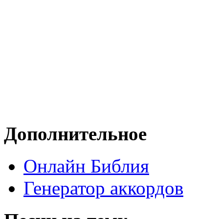
Дополнительное
Онлайн Библия
Генератор аккордов