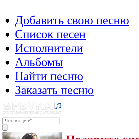
Добавить свою песню
Список песен
Исполнители
Альбомы
Найти песню
Заказать песню