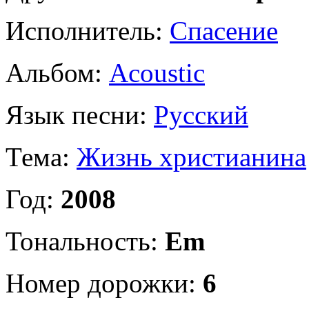
Исполнитель:
Спасение
Альбом:
Acoustic
Язык песни:
Русский
Тема:
Жизнь христианина
Год:
2008
Тональность:
Em
Номер дорожки:
6