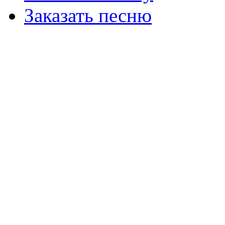
Заказать песню