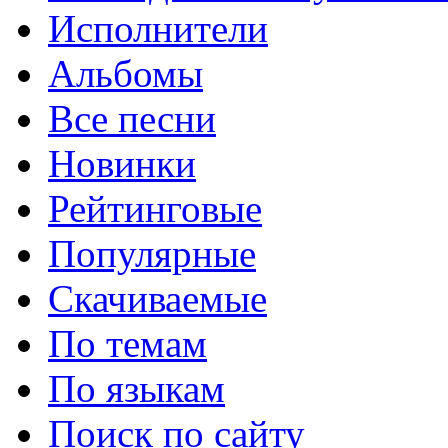
Исполнители
Альбомы
Все песни
Новинки
Рейтинговые
Популярные
Скачиваемые
По темам
По языкам
Поиск по сайту