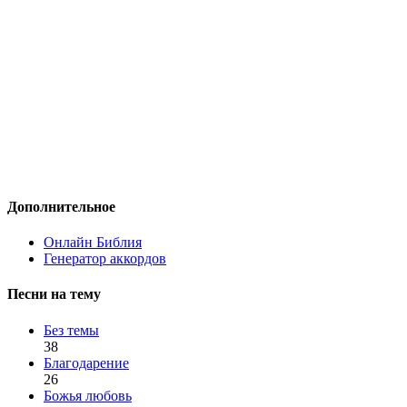
Дополнительное
Онлайн Библия
Генератор аккордов
Песни на тему
Без темы
38
Благодарение
26
Божья любовь