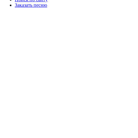
Заказать песню