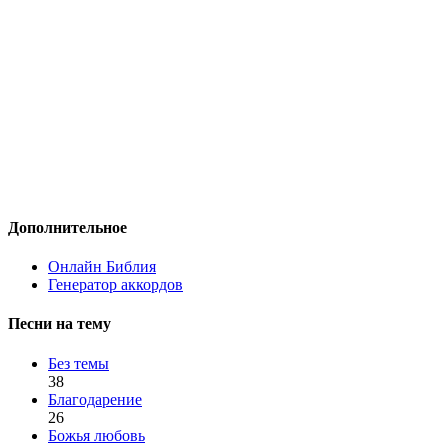
Дополнительное
Онлайн Библия
Генератор аккордов
Песни на тему
Без темы
38
Благодарение
26
Божья любовь