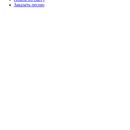
Заказать песню