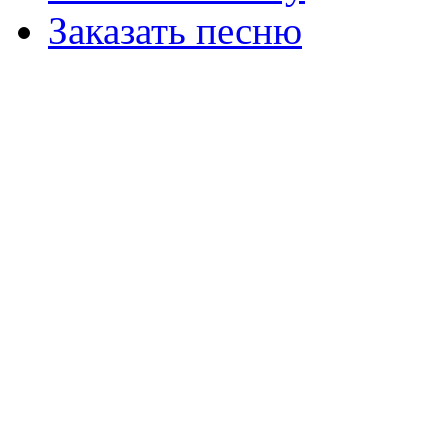
Заказать песню