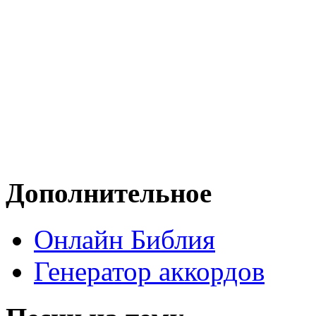
Дополнительное
Онлайн Библия
Генератор аккордов