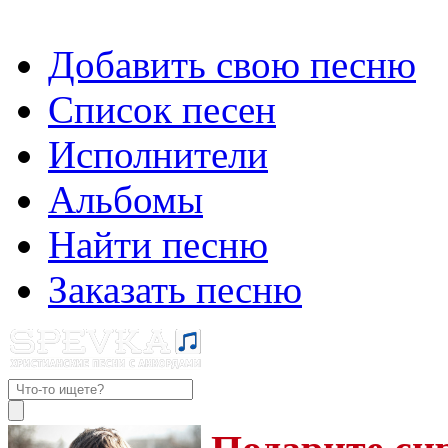
Добавить свою песню
Список песен
Исполнители
Альбомы
Найти песню
Заказать песню