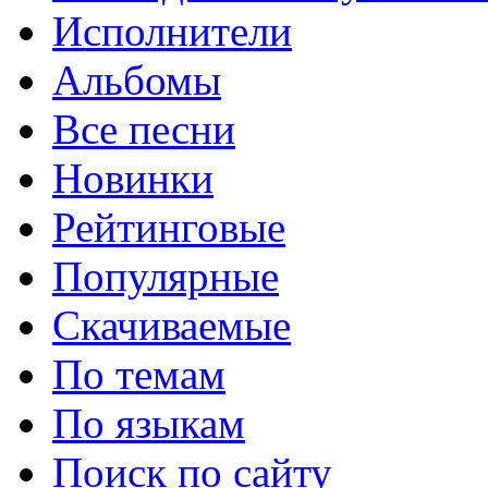
Исполнители
Альбомы
Все песни
Новинки
Рейтинговые
Популярные
Скачиваемые
По темам
По языкам
Поиск по сайту