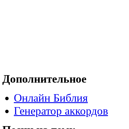
Дополнительное
Онлайн Библия
Генератор аккордов