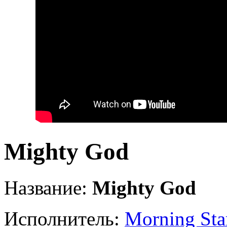
Mighty God
Название:
Mighty God
Исполнитель:
Morning Sta