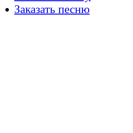
Заказать песню