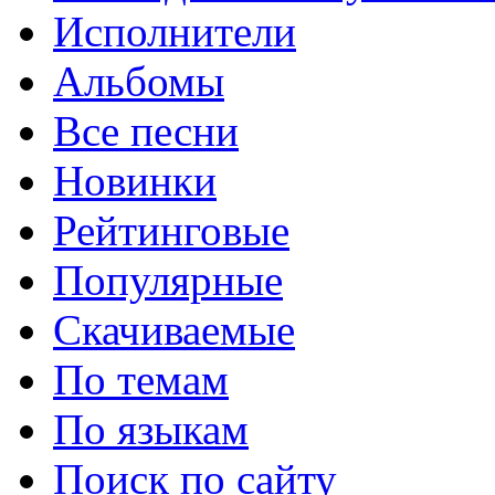
Исполнители
Альбомы
Все песни
Новинки
Рейтинговые
Популярные
Скачиваемые
По темам
По языкам
Поиск по сайту