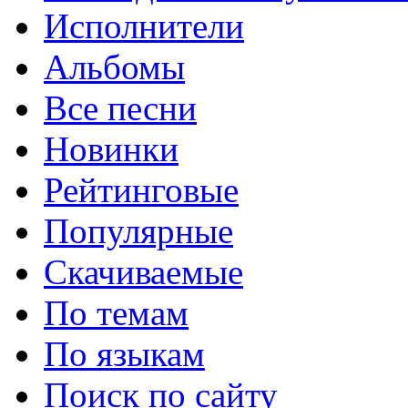
Исполнители
Альбомы
Все песни
Новинки
Рейтинговые
Популярные
Скачиваемые
По темам
По языкам
Поиск по сайту