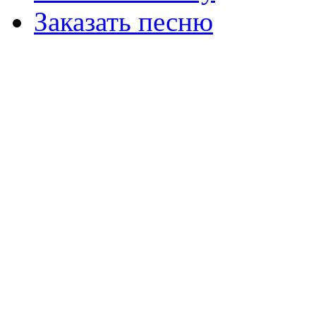
Заказать песню