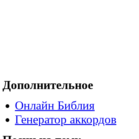
Дополнительное
Онлайн Библия
Генератор аккордов