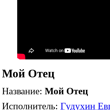
Мой Отец
Название:
Мой Отец
Исполнитель:
Гудухин Ев