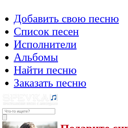
Добавить свою песню
Список песен
Исполнители
Альбомы
Найти песню
Заказать песню