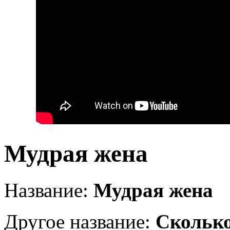
Мудрая жена
Название:
Мудрая жена
Другое название:
Сколько