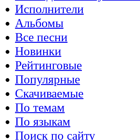
Исполнители
Альбомы
Все песни
Новинки
Рейтинговые
Популярные
Скачиваемые
По темам
По языкам
Поиск по сайту