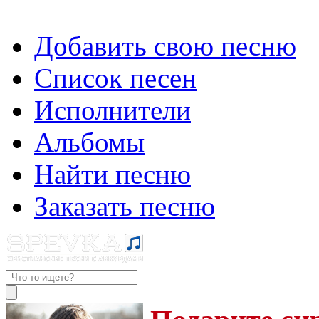
Добавить свою песню
Список песен
Исполнители
Альбомы
Найти песню
Заказать песню