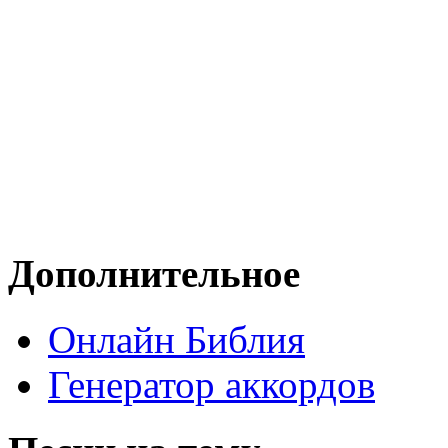
Дополнительное
Онлайн Библия
Генератор аккордов