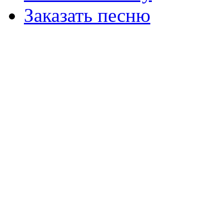
Заказать песню