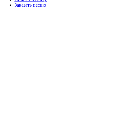
Заказать песню