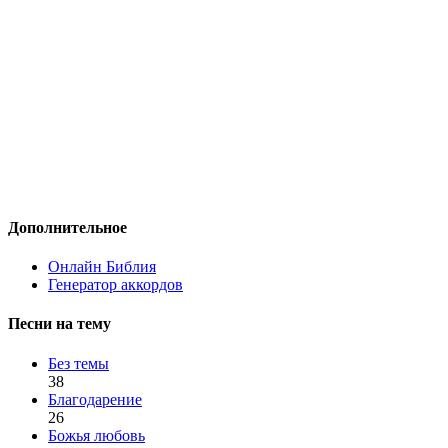
Дополнительное
Онлайн Библия
Генератор аккордов
Песни на тему
Без темы
38
Благодарение
26
Божья любовь