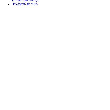
Заказать песню