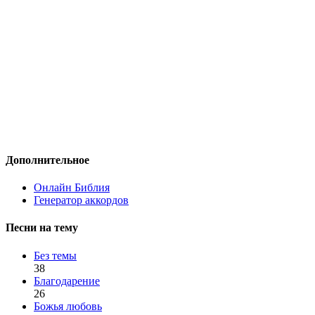
Дополнительное
Онлайн Библия
Генератор аккордов
Песни на тему
Без темы
38
Благодарение
26
Божья любовь