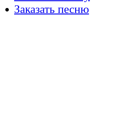
Заказать песню