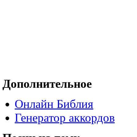
Дополнительное
Онлайн Библия
Генератор аккордов