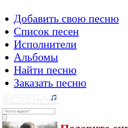
Добавить свою песню
Список песен
Исполнители
Альбомы
Найти песню
Заказать песню