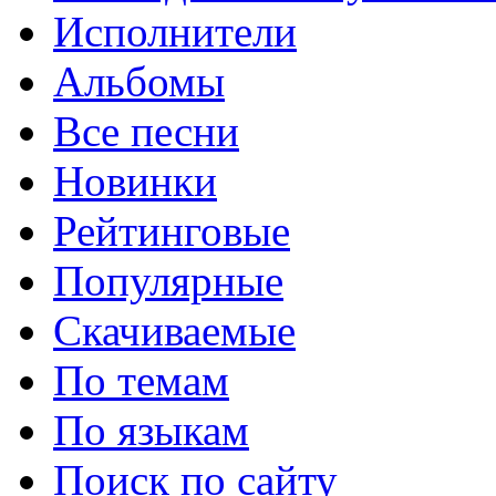
Исполнители
Альбомы
Все песни
Новинки
Рейтинговые
Популярные
Скачиваемые
По темам
По языкам
Поиск по сайту