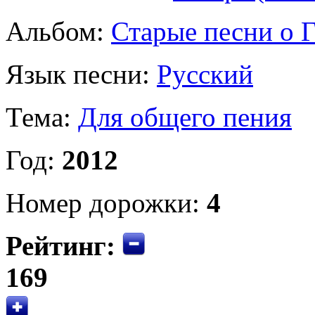
Альбом:
Старые песни о 
Язык песни:
Русский
Тема:
Для общего пения
Год:
2012
Номер дорожки:
4
Рейтинг:
169