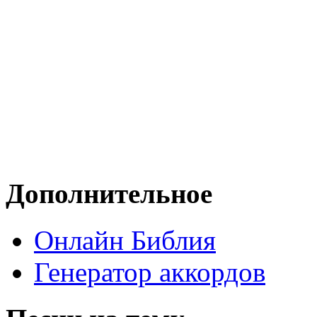
Дополнительное
Онлайн Библия
Генератор аккордов