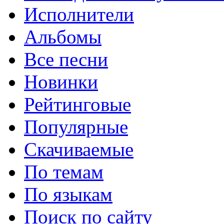
Исполнители
Альбомы
Все песни
Новинки
Рейтинговые
Популярные
Скачиваемые
По темам
По языкам
Поиск по сайту