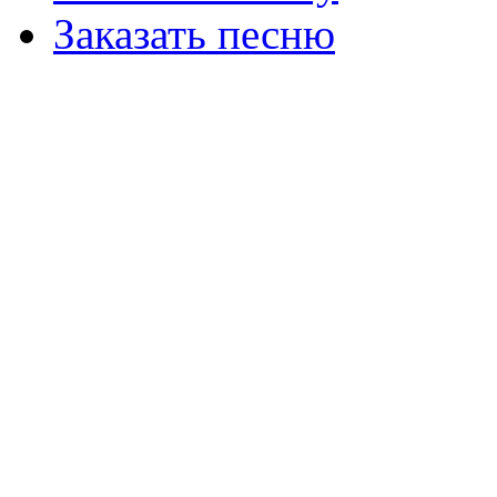
Заказать песню