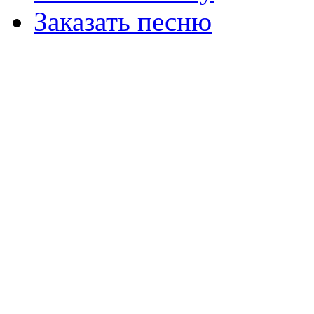
Заказать песню