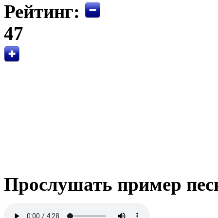
Рейтинг:
47
Прослушать пример пес