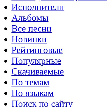
Исполнители
Альбомы
Все песни
Новинки
Рейтинговые
Популярные
Скачиваемые
По темам
По языкам
Поиск по сайту