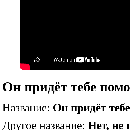
Он придёт тебе пом
Название:
Он придёт теб
Другое название:
Нет, не