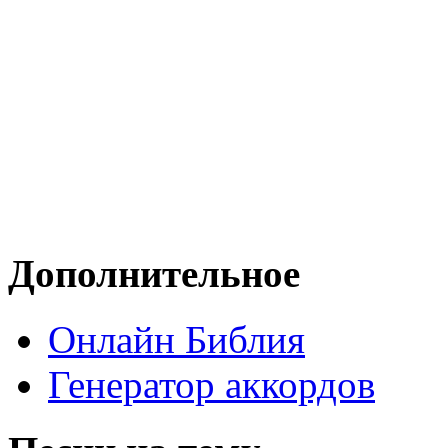
Дополнительное
Онлайн Библия
Генератор аккордов