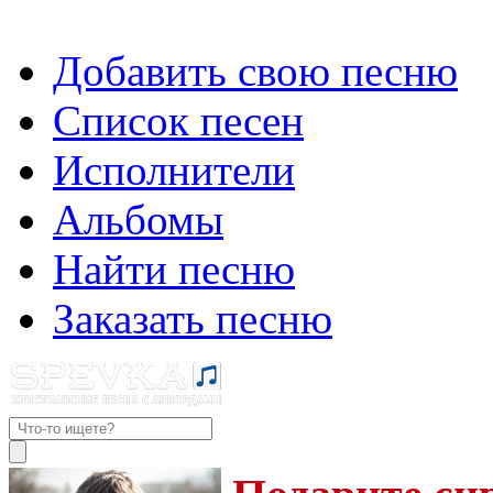
Добавить свою песню
Список песен
Исполнители
Альбомы
Найти песню
Заказать песню