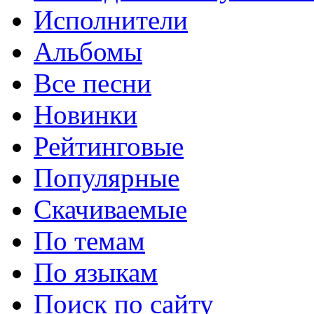
Исполнители
Альбомы
Все песни
Новинки
Рейтинговые
Популярные
Скачиваемые
По темам
По языкам
Поиск по сайту