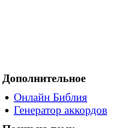
Дополнительное
Онлайн Библия
Генератор аккордов