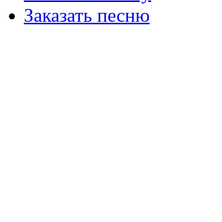
Заказать песню