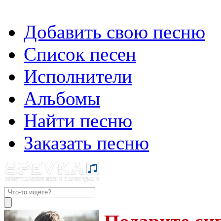
Добавить свою песню
Список песен
Исполнители
Альбомы
Найти песню
Заказать песню