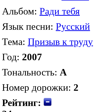
Альбом:
Ради тебя
Язык песни:
Русский
Тема:
Призыв к труду
Год:
2007
Тональность:
A
Номер дорожки:
2
Рейтинг: