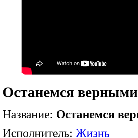
Останемся верными
Название:
Останемся ве
Исполнитель:
Жизнь