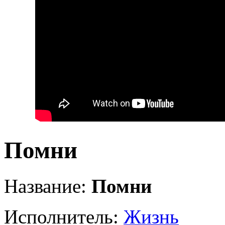
Помни
Название:
Помни
Исполнитель:
Жизнь