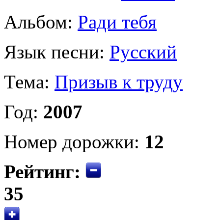
Альбом:
Ради тебя
Язык песни:
Русский
Тема:
Призыв к труду
Год:
2007
Номер дорожки:
12
Рейтинг:
35