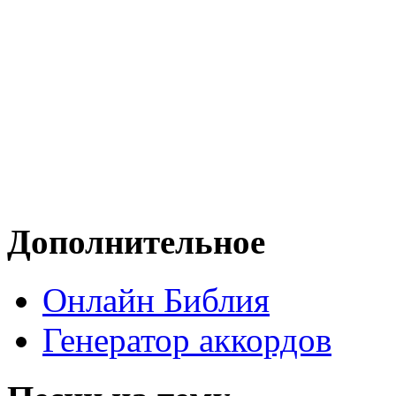
Дополнительное
Онлайн Библия
Генератор аккордов