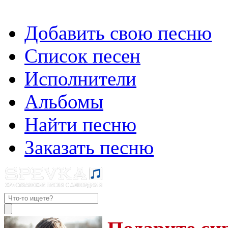
Добавить свою песню
Список песен
Исполнители
Альбомы
Найти песню
Заказать песню