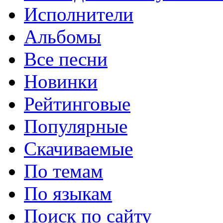
Исполнители
Альбомы
Все песни
Новинки
Рейтинговые
Популярные
Скачиваемые
По темам
По языкам
Поиск по сайту