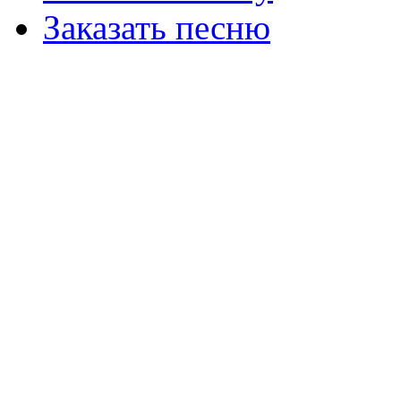
Заказать песню