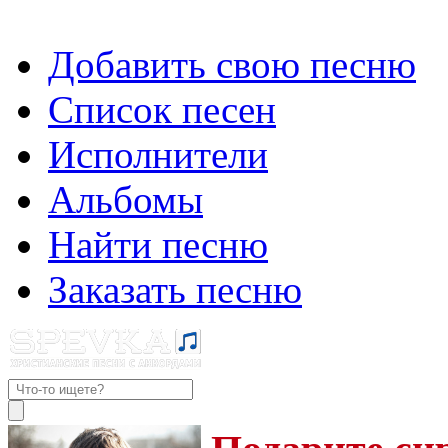
Добавить свою песню
Список песен
Исполнители
Альбомы
Найти песню
Заказать песню