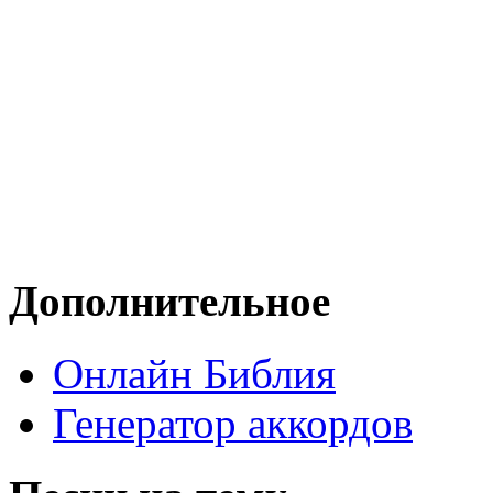
Дополнительное
Онлайн Библия
Генератор аккордов