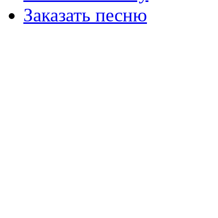
Заказать песню