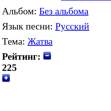
Альбом:
Без альбома
Язык песни:
Русский
Тема:
Жатва
Рейтинг:
225