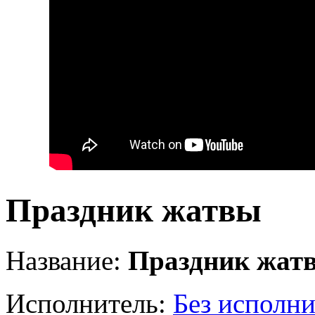
Праздник жатвы
Название:
Праздник жат
Исполнитель:
Без исполни