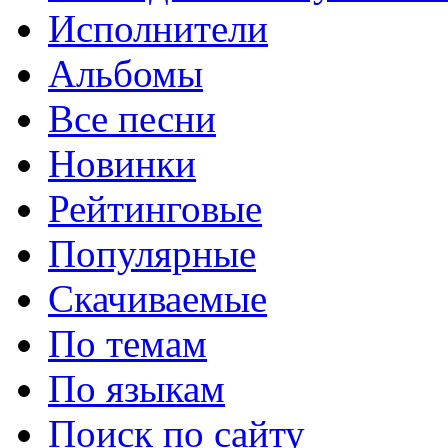
Исполнители
Альбомы
Все песни
Новинки
Рейтинговые
Популярные
Скачиваемые
По темам
По языкам
Поиск по сайту