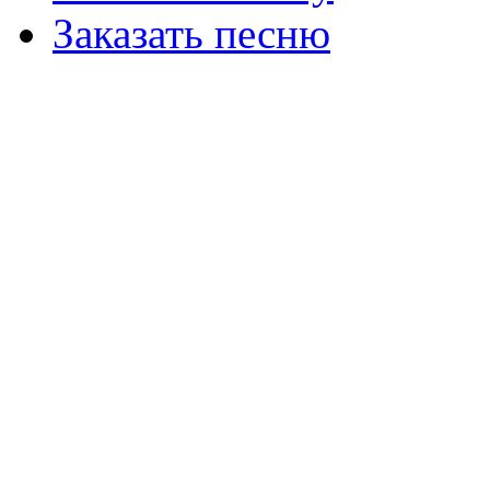
Заказать песню