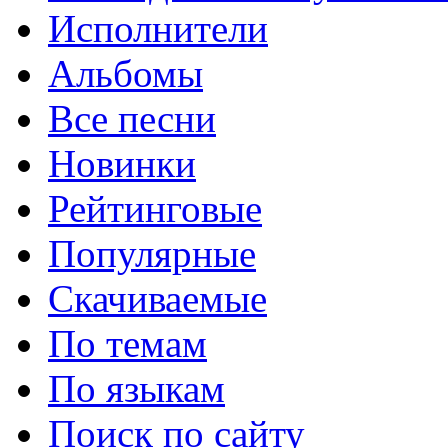
Исполнители
Альбомы
Все песни
Новинки
Рейтинговые
Популярные
Скачиваемые
По темам
По языкам
Поиск по сайту