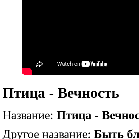
Птица - Вечность
Название:
Птица - Вечно
Другое название:
Быть бл