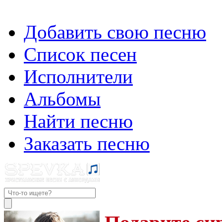
Добавить свою песню
Список песен
Исполнители
Альбомы
Найти песню
Заказать песню