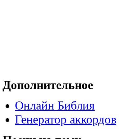
Дополнительное
Онлайн Библия
Генератор аккордов