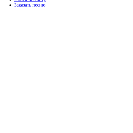
Заказать песню