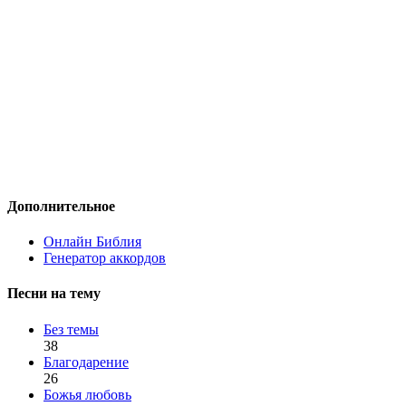
Дополнительное
Онлайн Библия
Генератор аккордов
Песни на тему
Без темы
38
Благодарение
26
Божья любовь