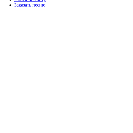
Заказать песню