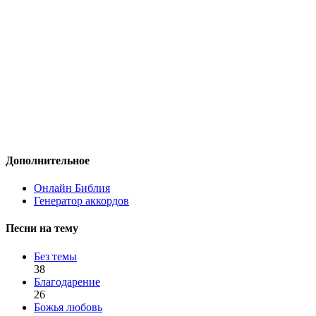
Дополнительное
Онлайн Библия
Генератор аккордов
Песни на тему
Без темы
38
Благодарение
26
Божья любовь