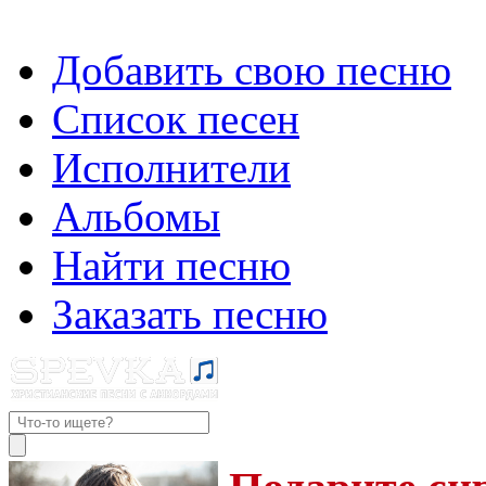
Добавить свою песню
Список песен
Исполнители
Альбомы
Найти песню
Заказать песню