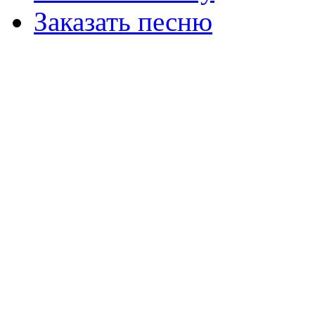
Заказать песню