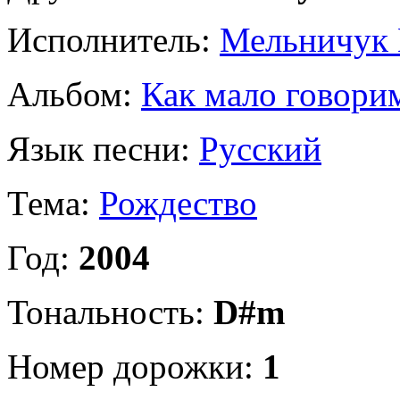
Исполнитель:
Мельничук 
Альбом:
Как мало говори
Язык песни:
Русский
Тема:
Рождество
Год:
2004
Тональность:
D#m
Номер дорожки:
1