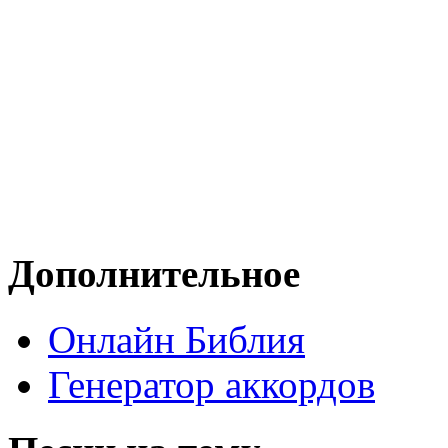
Дополнительное
Онлайн Библия
Генератор аккордов