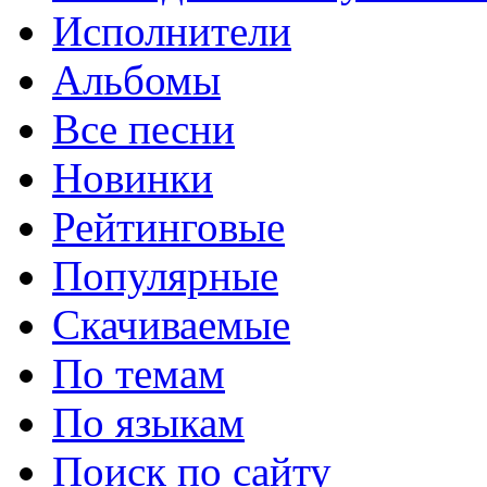
Исполнители
Альбомы
Все песни
Новинки
Рейтинговые
Популярные
Скачиваемые
По темам
По языкам
Поиск по сайту