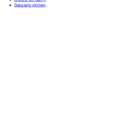
Заказать песню