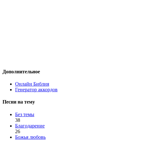
Дополнительное
Онлайн Библия
Генератор аккордов
Песни на тему
Без темы
38
Благодарение
26
Божья любовь